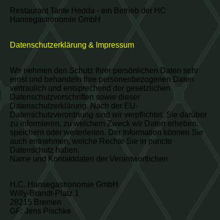
Restaurant Tante Hedda - ein Betrieb der HC
Hansegastronomie GmbH
Datenschutzerklärung & Impressum
Wir nehmen den Schutz Ihrer persönlichen Daten sehr
ernst und behandeln Ihre personenbezogenen Daten
vertraulich und entsprechend der gesetzlichen
Datenschutzvorschriften sowie dieser
Datenschutzerklärung. Nach der EU-
Datenschutzverordnung sind wir verpflichtet, Sie darüber
zu informieren, zu welchem Zweck wir Daten erheben,
speichern oder weiterleiten. Der Information können Sie
auch entnehmen, welche Rechte Sie in puncto
Datenschutz haben.
Name und Kontaktdaten der Verantwortlichen
H.C. Hansegastronomie GmbH
Willy-Brandt-Platz 1
28215 Bremen
GF: Jens Pischke