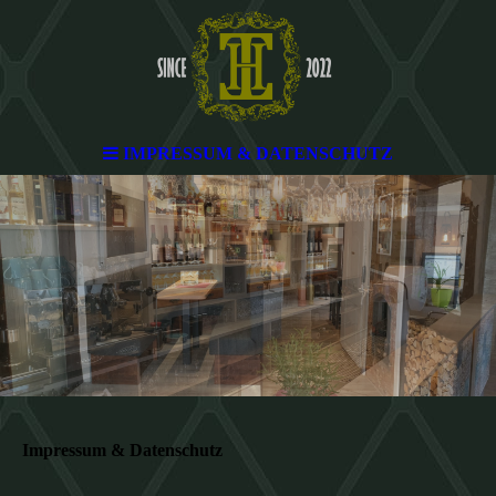
IMPRESSUM & DATENSCHUTZ
Impressum & Datenschutz