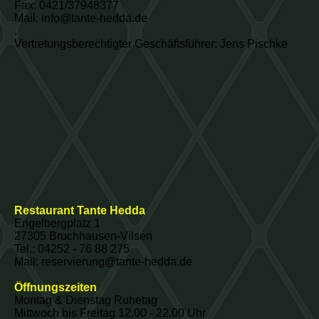
Fax: 0421/37948377
Mail: info@tante-hedda.de
.
Vertretungsberechtigter Geschäftsführer: Jens Pischke
Restaurant Tante Hedda
Engelbergplatz 1
27305 Bruchhausen-Vilsen
Tel.: 04252 - 76 88 275
Mail: reservierung@tante-hedda.de
Öffnungszeiten
Montag & Dienstag Ruhetag
Mittwoch bis Freitag 12.00 - 22.00 Uhr